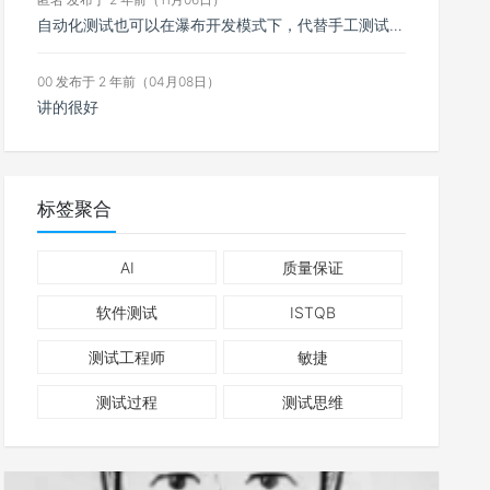
自动化测试也可以在瀑布开发模式下，代替手工测试，自动执行测试
00 发布于 2 年前（04月08日）
讲的很好
标签聚合
AI
质量保证
软件测试
ISTQB
测试工程师
敏捷
测试过程
测试思维