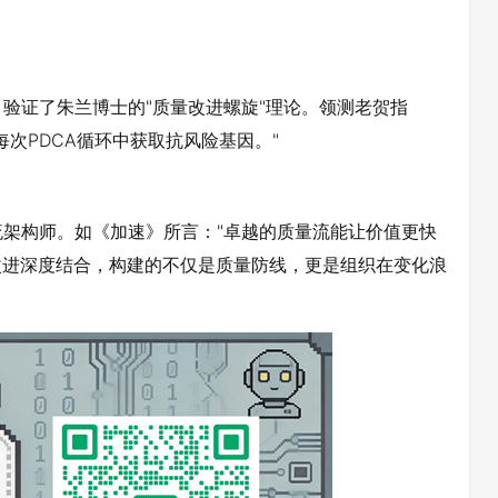
验证了朱兰博士的"质量改进螺旋"理论。领测老贺指
次PDCA循环中获取抗风险基因。"
架构师。如《加速》所言："卓越的质量流能让价值更快
续改进深度结合，构建的不仅是质量防线，更是组织在变化浪