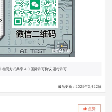
相同方式共享 4.0 国际许可协议 进行许可
最后更新：2025年3月22日
点赞