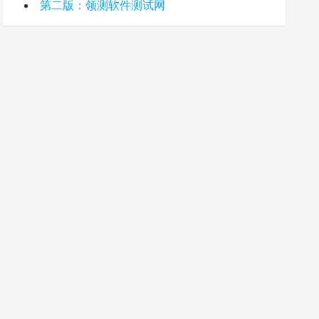
第二版：领测软件测试网