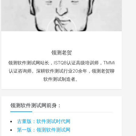
领测老贺
领测软件测试网站长，ISTQB认证高级培训师，TMMi
认证咨询师。深耕软件测试行业20余年，领测老贺聊
软件测试制造者。
领测软件测试网前身：
古董版：软件测试时代网
第一版：领测软件测试网