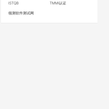
ISTQB
TMMi认证
领测软件测试网