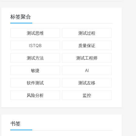
标签聚合
测试思维
测试过程
ISTQB
质量保证
测试方法
测试工程师
敏捷
AI
软件测试
测试左移
风险分析
监控
书签