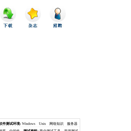
软件测试环境:
Windows
Unix
网络知识
服务器