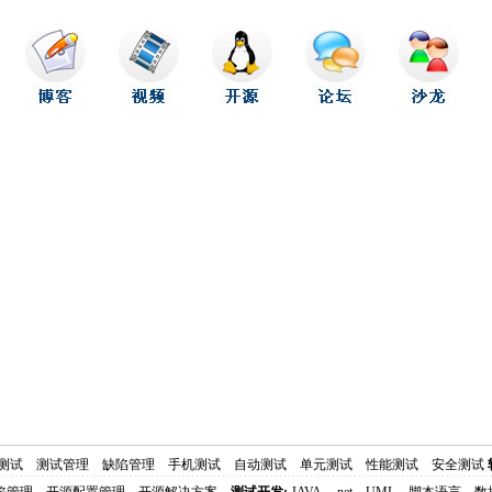
测试
测试管理
缺陷管理
手机测试
自动测试
单元测试
性能测试
安全测试