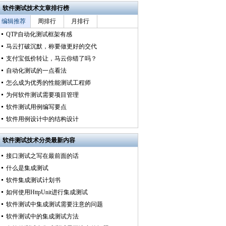
软件测试技术文章排行榜
编辑推荐
周排行
月排行
QTP自动化测试框架有感
马云打破沉默，称要做更好的交代
支付宝低价转让，马云你错了吗？
自动化测试的一点看法
怎么成为优秀的性能测试工程师
为何软件测试需要项目管理
软件测试用例编写要点
软件用例设计中的结构设计
软件测试技术分类最新内容
接口测试之写在最前面的话
什么是集成测试
软件集成测试计划书
如何使用HttpUnit进行集成测试
软件测试中集成测试需要注意的问题
软件测试中的集成测试方法