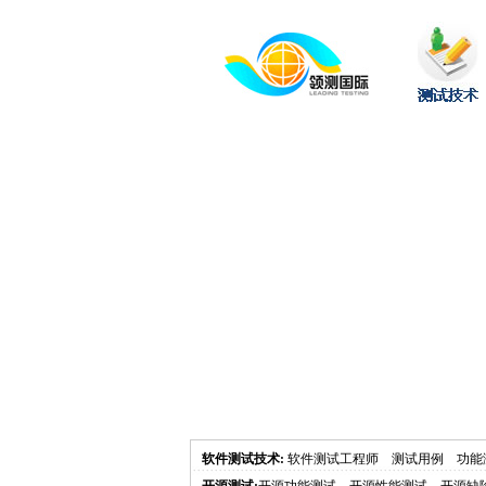
软件测试技术
:
软件测试工程师
测试用例
功能