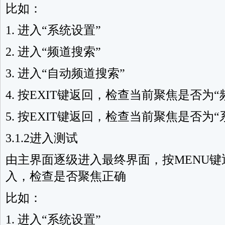
比如：
1. 进入“系统设置”
2. 进入“频道搜索”
3. 进入“自动频道搜索”
4. 按EXIT键返回，检查当前聚焦是否为“
5. 按EXIT键返回，检查当前聚焦是否为“
3.1.2进入测试
由主界面逐级进入最终界面，按MENU
入，检查是否聚焦正确
比如：
1. 进入“系统设置”