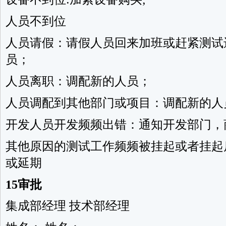
人员不到位
人员请假：请假人员回来加班或赶紧测试
员；
人员离职：调配新的人员；
人员调配到其他部门或项目：调配新的人
开发人员开发频频出错：通知开发部门，
其他原因的测试工作频频被挂起或者挂起
或延期
15审批
集成部经理 技术部经理