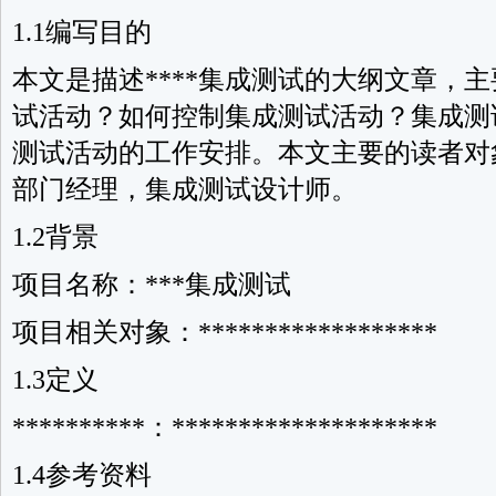
1.1编写目的
本文是描述****集成测试的大纲文章，
试活动？如何控制集成测试活动？集成测
测试活动的工作安排。本文主要的读者对
部门经理，集成测试设计师。
1.2背景
项目名称：***集成测试
项目相关对象：******************
1.3定义
**********：********************
1.4参考资料