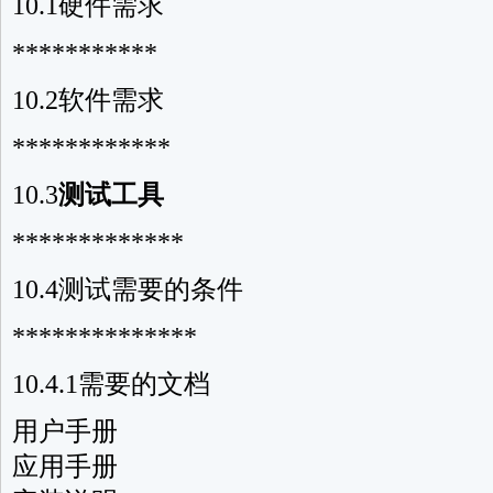
10.1硬件需求
***********
10.2软件需求
************
10.3
测试工具
*************
10.4测试需要的条件
**************
10.4.1需要的文档
用户手册
应用手册