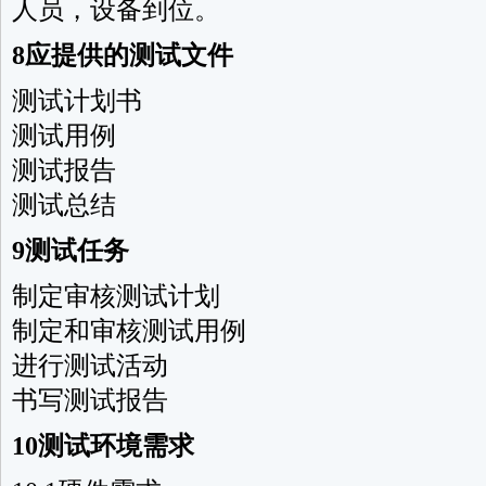
人员，设备到位。
8应提供的测试文件
测试计划书
测试用例
测试报告
测试总结
9测试任务
制定审核测试计划
制定和审核测试用例
进行测试活动
书写测试报告
10
测试环境
需求