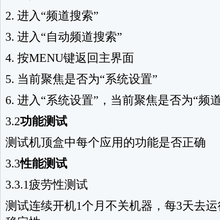
2. 进入“频道搜索”
3. 进入“自动频道搜索”
4. 按MENU键返回主界面
5. 当前聚焦是否为“系统设置”
6. 进入“系统设置”，当前聚焦是否为“频
3.2
功能测试
测试机顶盒中每个应用的功能是否正确
3.3
性能测试
3.3.1疲劳性测试
测试连续开机1个月不关机器，每3天去