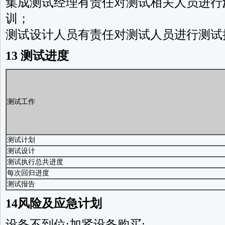
集成测试经理有责任对测试相关人员进行
训；
测试设计人员有责任对测试人员进行测试
13 测试进度
测试工作
测试计划
测试设计
测试执行总共进度
每次回归进度
测试报告
14风险及应急计划
设备不到位:加紧设备购买;