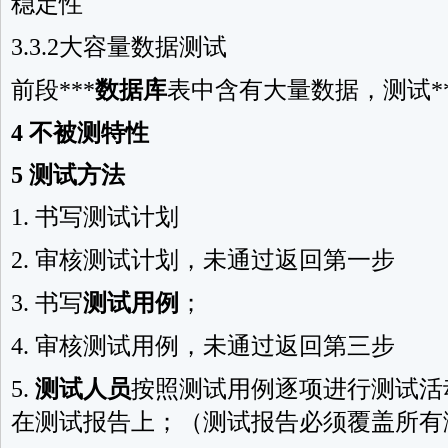
稳定性
3.3.2大容量数据测试
前段***
数据库
表中含有大量数据，测试*
4 不被测特性
5
测试方法
1. 书写测试计划
2. 审核测试计划，未通过返回第一步
3. 书写
测试用例
；
4. 审核测试用例，未通过返回第三步
5.
测试人员
按照测试用例逐项进行测试活
在测试报告上；（测试报告必须覆盖所有