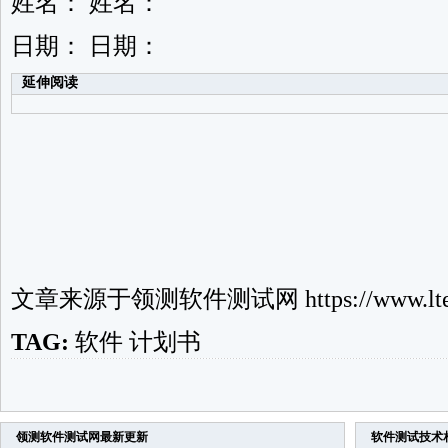
姓名： 姓名：
日期： 日期：
延伸阅读
文章来源于
领测软件测试网
https://www.lte
TAG:
软件
计划书
领测软件测试网
最新更新
软件测试技术