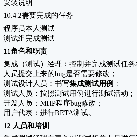
安装说明
10.4.2需要完成的任务
程序员本人测试
测试组完成测试
11角色和职责
集成（测试）经理：控制并完成测试任务
人员提交上来的bug是否需要修改；
测试设计人员：书写
集成测试用例
；
测试人员：按照测试用例进行测试活动；
开发人员：MHP程序bug修改；
用户代表：进行BETA测试。
12 人员和培训