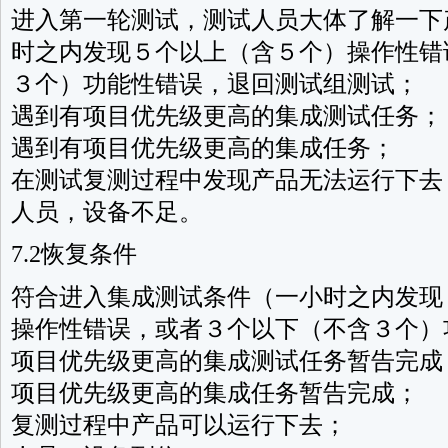
进入第一轮测试，测试人员大体了解一下
时之内发现５个以上（含５个）操作性错
３个）功能性错误，退回测试组测试；
遇到有项目优先级更高的集成测试任务；
遇到有项目优先级更高的集成任务；
在测试复测过程中发现产品无法运行下去
人员，设备不足。
7.2恢复条件
符合进入集成测试条件（一小时之内发现
操作性错误，或者３个以下（不含３个）
项目优先级更高的集成测试任务暂告完成
项目优先级更高的集成任务暂告完成；
复测过程中产品可以运行下去；