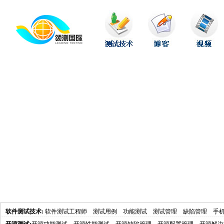
软件测试技术
:
软件测试工程师
测试用例
功能测试
测试管理
缺陷管理
手