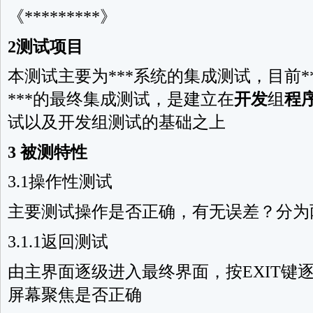
《*********》
2测试项目
本测试主要为***系统的集成测试，目前**
***的最终集成测试，是建立在
开发
组
程
试以及开发组测试的基础之上
3 被测特性
3.1操作性测试
主要测试操作是否正确，有无误差？分为
3.1.1返回测试
由主界面逐级进入最终界面，按EXIT键
屏幕聚焦是否正确