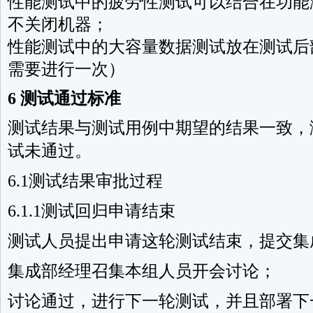
性能测试中的疲劳性测试可以结合在功能
不关闭机器；
性能测试中的大容量数据测试放在测试后
需要进行一次）
6 测试通过标准
测试结果与测试用例中期望的结果一致，
试未通过。
6.1测试结果审批过程
6.1.1测试回归申请结束
测试人员提出申请这轮测试结束，提交集
集成部经理召集本组人员开会讨论；
讨论通过，进行下一轮测试，并且部署下