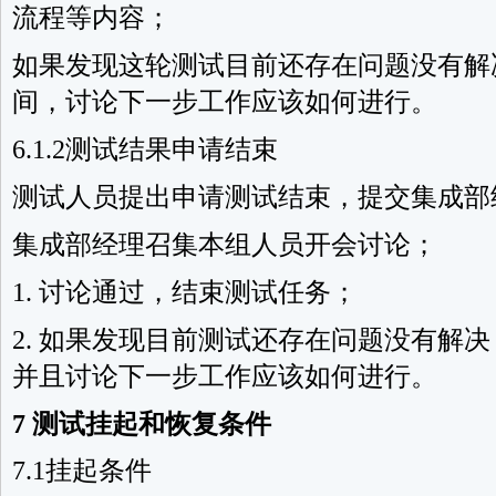
流程等内容；
如果发现这轮测试目前还存在问题没有解
间，讨论下一步工作应该如何进行。
6.1.2测试结果申请结束
测试人员提出申请测试结束，提交集成部
集成部经理召集本组人员开会讨论；
1. 讨论通过，结束测试任务；
2. 如果发现目前测试还存在问题没有解
并且讨论下一步工作应该如何进行。
7 测试挂起和恢复条件
7.1挂起条件