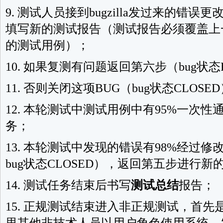
9. 测试人员接到bugzilla发过来的错
填写新的测试报告（测试报告必须覆盖上一次
的测试用例）；
10. 如果复测有问题返回第六步（bug状态R
11. 否则关闭这项BUG（bug状态CLOSE
12. 本轮测试中测试用例中有95%一次性
务；
13. 本轮测试中发现的错误有98%经过
bug状态CLOSED），返回第五步进行新
14. 测试任务结束后书写
测试总结
报告；
15. 正规测试结束进入非正规测试，首先