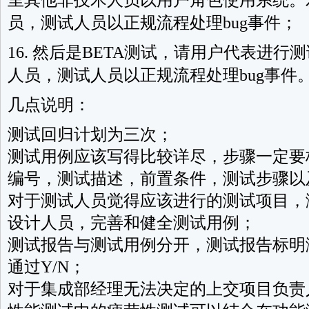
里其他非技术人员以用户角色使用系统。发
员，测试人员以正规流程处理bug事件；
16. 然后是BETA测试，请用户代表进行
人员，测试人员以正规流程处理bug事件
几点说明：
测试回归计划为三次；
测试用例应该写得比较详尽，步骤一定要
编号，测试描述，前置条件，测试步骤以
对于测试人员觉得应该进行的测试项目，
设计人员，完善和健全测试用例；
测试报告与测试用例分开，测试报告标明
通过Y/N；
对于集成部经理无法决定的上交项目负责