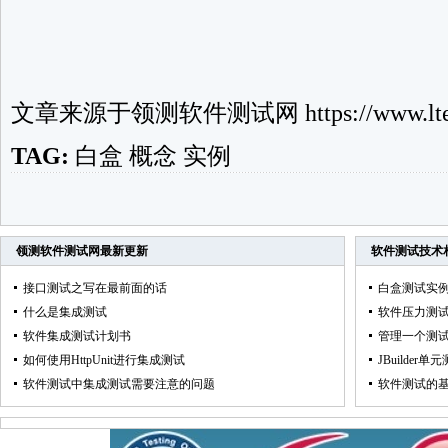
文章来源于
领测软件测试网
https://www.lte
TAG:
白盒
概念
实例
领测软件测试网
最新更新
软件测试技术
接口测试之写在最前面的话
白盒测试实例
什么是集成测试
软件压力测
软件集成测试计划书
管理一个测
如何使用HttpUnit进行集成测试
JBuilder单
软件测试中集成测试需要注意的问题
软件测试的