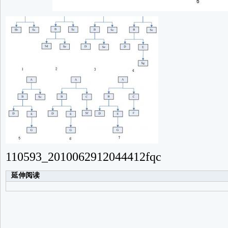
110593_2010062912044412fqc
延伸阅读