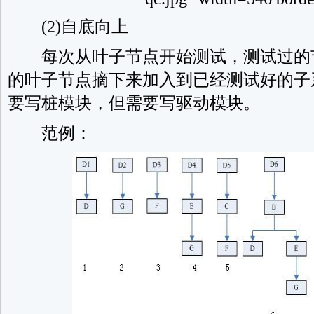
(2)自底向上
每次从叶子节点开始测试，测试过的
的叶子节点摘下来加入到已经测试好的子
要写桩模块，但需要写驱动模块。
范例：