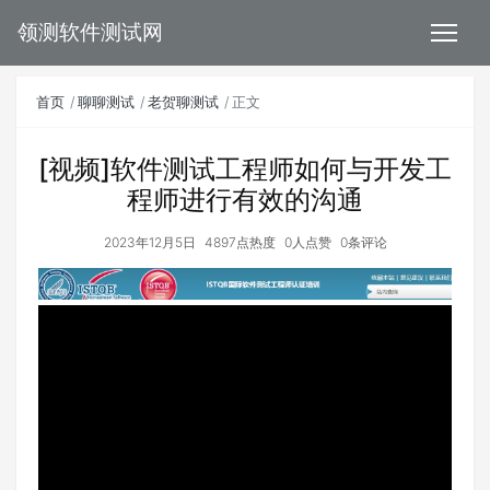
领测软件测试网
首页
聊聊测试
老贺聊测试
正文
[视频]软件测试工程师如何与开发工
程师进行有效的沟通
2023年12月5日
4897点热度
0人点赞
0条评论