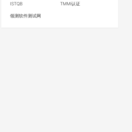
ISTQB
TMMi认证
领测软件测试网