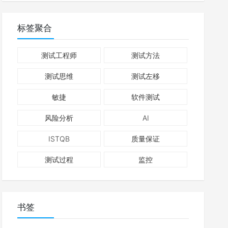
标签聚合
测试工程师
测试方法
测试思维
测试左移
敏捷
软件测试
风险分析
AI
ISTQB
质量保证
测试过程
监控
书签