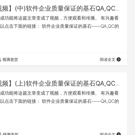
视频】(中)软件企业质量保证的基石QA,QC
成功能将这篇文章变成了视频，方便观看和传播。 有兴趣看
以点击下面的链接： 软件企业质量保证的基石――QA,QC的
领测老贺
阅读全文
视频】(上)软件企业质量保证的基石QA,QC
成功能将这篇文章变成了视频，方便观看和传播。 有兴趣看
以点击下面的链接： 软件企业质量保证的基石――QA,QC的
领测老贺
阅读全文