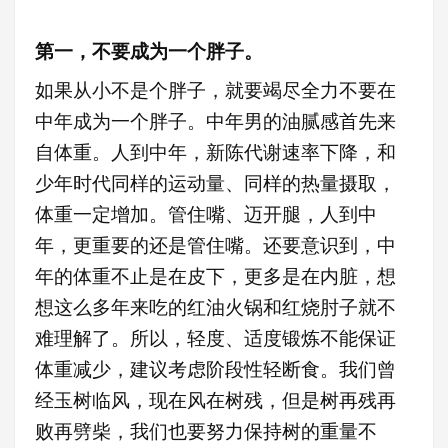
第一，不要成为一个胖子。
如果从小不是个胖子，就要竭尽全力不要在
中年成为一个胖子。中年男的油腻感首先来
自体重。人到中年，新陈代谢速率下降，和
少年时代同样的运动量、同样的热量摄取，
体重一定增加。管住嘴、迈开腿，人到中
年，更重要的还是管住嘴。还要意识到，中
年的体重不止是在皮下，更多是在内脏，想
想这么多年来吃的红油火锅和红烧肘子就不
难理解了。所以，轻度、适度锻炼不能保证
体重减少，建议考虑阶段性轻断食。我们曾
经玉树临风，现在风在树残，但是树再残再
败再劈柴，我们也要努力保持树的重量不