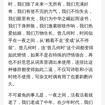
时，我们除了未来一无所有，我们充满好
奇，我们有使不完的力气，我们不怕失去，
我们眼里有光，我们为中华之崛起而读书，
我们下身肿胀，我们激素吱吱作响，我们热
爱姑娘，我们万物生长。曾几何时，时间似
乎在一夜之间，从“赖着不走“变成“从不停
留”。曾几何时，连“曾几何时”这个词都变得
如此矫情，如果不是在特殊的抒情场合，再
也不好意思从词库里调出来使用，连排比这
种修辞都变得如此二逼，不仅写诗歌和小说
时绝不使用，写杂文时偶有用了也要斟酌许
久。
不可避免的事儿是，一夜之间，活着活着就
老了，我们老成了中年。在少年时代，我们