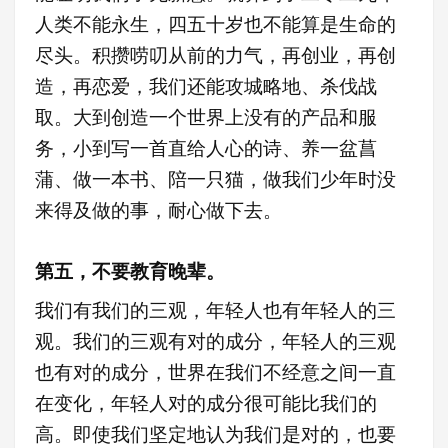
人类不能永生，四五十岁也不能算是生命的
尽头。积攒
唠
叨
从前的力气，再创业，再创
造，再恋爱，我们还能攻城略地、杀伐战
取。大到创造一个世界上没有的产品和服
务，小到写一首直给人心的诗、养一盆菖
蒲、做一本书、陪一只猫，做我们少年时没
来得及做的事，耐心做下去。
第五，不要教育晚辈。
我们有我们的三观，年轻人也有年轻人的三
观。我们的三观有对的成分，年轻人的三观
也有对的成分，世界在我们不经意之间一直
在变化，年轻人对的成分很可能比我们的
高。即使我们坚定地认为我们是对的，也要