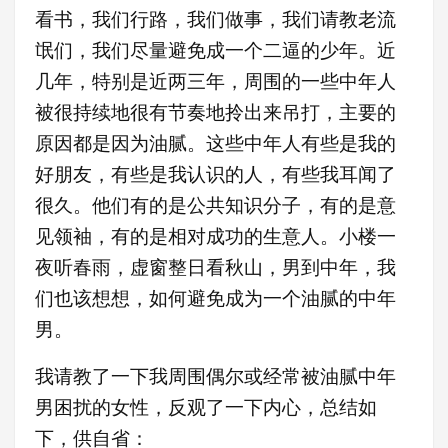
看书，我们行路，我们做事，我们请教老流
氓们，我们尽量避免成一个二逼的少年。近
几年，特别是近两三年，周围的一些中年人
被很持续地很有节奏地拎出来吊打，主要的
原因都是因为油腻。这些中年人有些是我的
好朋友，有些是我认识的人，有些我耳闻了
很久。他们有的是公共知识分子，有的是意
见
领袖，有的是相对成功的生意人。小楼一
夜听春雨，虚窗整日看秋山，男到中年，我
们也该想想，如何避免成为一个油腻的中年
男。
我请教了一下我周围偶尔或经常被油腻中年
男困扰的女性，反观了一下内心，总结如
下，供自省：