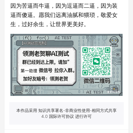
因为苦逼而牛逼，因为逗逼而二逼，因为装
逼而傻逼。愿我们远离油腻和猥琐，敬爱女
生，过好余生，让世界更美好。
本作品采用 知识共享署名-非商业性使用-相同方式共享
4.0 国际许可协议 进行许可