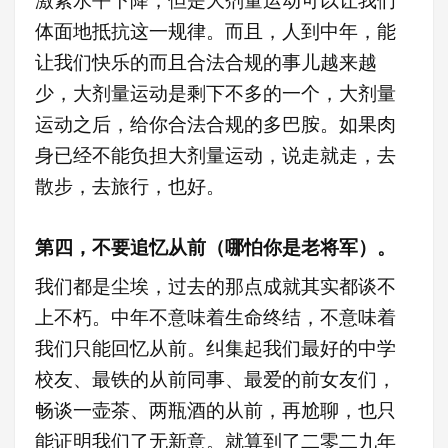
激素水平下降，但是大剂量运动可以让我们
体面地抵抗这一规律。而且，人到中年，能
让我们快乐的而且合法合规的事儿越来越
少，大剂量运动是剩下不多的一个，大剂量
运动之后，给你合法合规的多巴胺。如果肉
身已经不能负担大剂量运动，说走就走，去
散步，去旅行，也好。
第四，不要追忆从前（哪怕你是老将军）。
我们都是尘埃，过去的那点成就其实都谈不
上不朽。中年不意味着生命终结，不意味着
我们只能回忆从前。纠集起我们最好的中学
校友、最铁的从前同事、最爱的前女友们，
畅谈一壶茶、两瓶酒的从前，再尬聊，也只
能证明我们了无新意。就算到了二零二九年