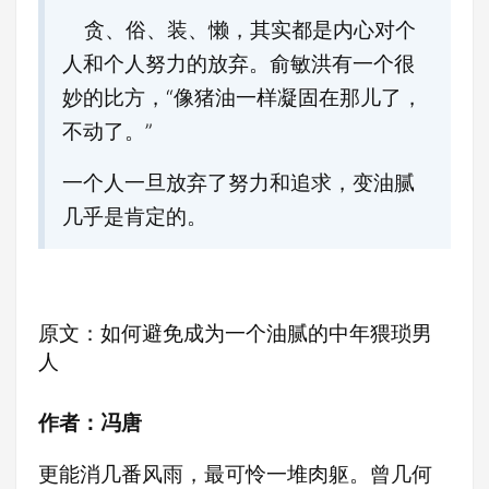
贪、俗、装、懒，其实都是内心对个
人和个人努力的放弃。俞敏洪有一个很
妙的比方，“像猪油一样凝固在那儿了，
不动了。”
一个人一旦放弃了努力和追求，变油腻
几乎是肯定的。
原文：如何避免成为一个油腻的中年猥琐男
人
作者：冯唐
更能消几番风雨，最可怜一堆肉躯。曾几何