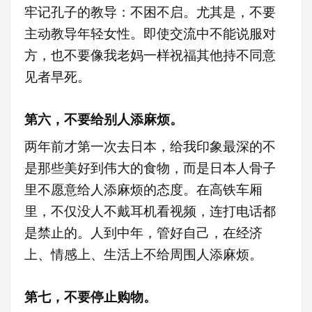
牢记孔子的教导：不困不启。尤其是，不要
主动教导年轻女性。即使交流中不能说服对
方，也不要像我老妈一样祝福其他持不同意
见者早死。
第六，不要给别人添麻烦。
两年前才第一次去日本，给我印象最深的不
是那些美好到伟大的食物，而是日本人骨子
里不愿意给人添麻烦的态度。在高铁车厢
里，不仅没人不戴耳机看视频，连打电话都
是禁止的。人到中年，管好自己，在经济
上、情感上、生活上不给周围人添麻烦。
第七，不要停止购物。