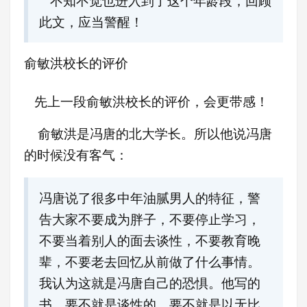
不知不觉也进入到了这个年龄段，回顾
此文，应当警醒！
俞敏洪校长的评价
先上一段俞敏洪校长的评价，会更带感！
俞敏洪是冯唐的北大学长。所以他说冯唐
的时候没有客气：
冯唐说了很多中年油腻男人的特征，警
告大家不要成为胖子，不要停止学习，
不要当着别人的面去谈性，不要教育晚
辈，不要老去回忆从前做了什么事情。
我认为这就是冯唐自己的恐惧。他写的
书，要不就是谈性的，要不就是以无比