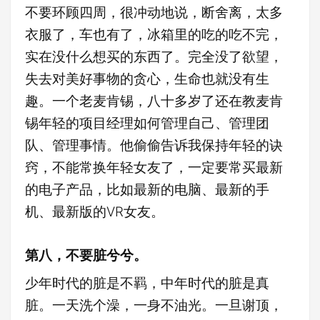
不要环顾四周，很冲动地说，断舍离，太多
衣服了，车也有了，冰箱里的吃的吃不完，
实在没什么想买的东西了。完全没了欲望，
失去对美好事物的贪心，生命也就没有生
趣。一个老麦肯锡，八十多岁了还在教麦肯
锡年轻的项目经理如何管理自己、管理团
队、管理事情。他偷偷告诉我保持年轻的诀
窍，不能常换年轻女友了，一定要常买最新
的电子产品，比如最新的电脑、最新的手
机、最新版的VR女友。
第八，不要脏兮兮。
少年时代的脏是不羁，中年时代的脏是真
脏。一天洗个澡，一身不油光。一旦谢顶，