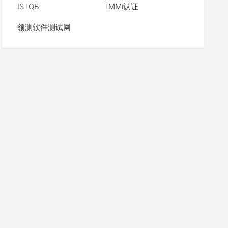
ISTQB
TMMi认证
领测软件测试网