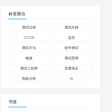
标签聚合
测试过程
测试左移
ISTQB
监控
测试方法
软件测试
敏捷
测试思维
测试工程师
质量保证
风险分析
AI
书签