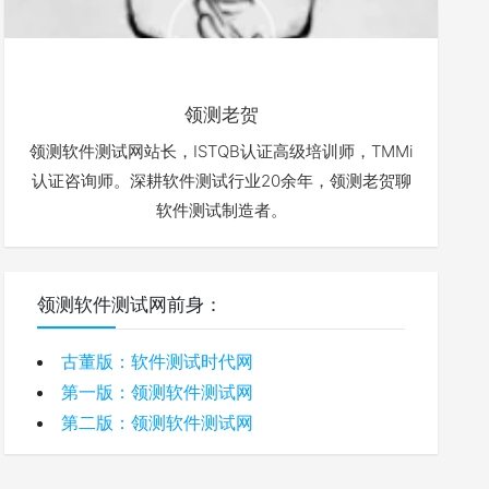
领测老贺
领测软件测试网站长，ISTQB认证高级培训师，TMMi
认证咨询师。深耕软件测试行业20余年，领测老贺聊
软件测试制造者。
领测软件测试网前身：
古董版：软件测试时代网
第一版：领测软件测试网
第二版：领测软件测试网