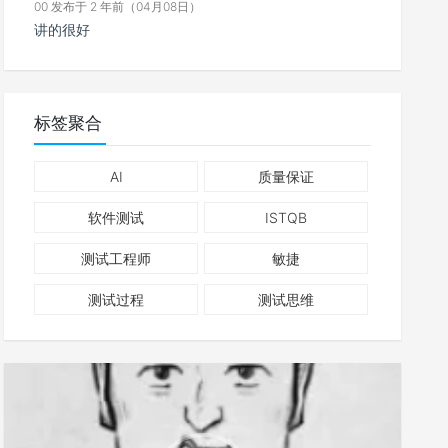
00 发布于 2 年前（04月08日）
讲的很好
标签聚合
AI
质量保证
软件测试
ISTQB
测试工程师
敏捷
测试过程
测试思维