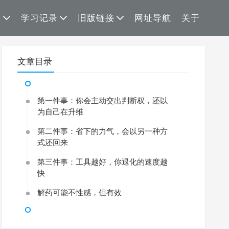
录
学习记录
旧版链接
网址导航
关于
文章目录
第一件事：你会主动交出判断权，还以
为自己在升维
第二件事：省下的力气，会以另一种方
式还回来
第三件事：工具越好，你退化的速度越
快
解药可能不性感，但有效