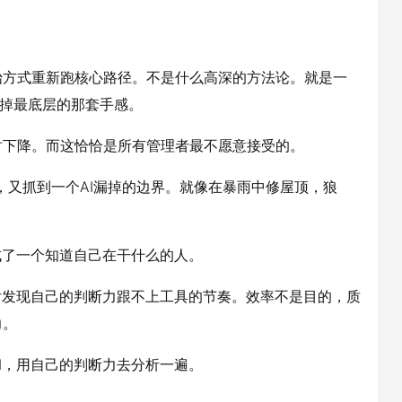
始方式重新跑核心路径。不是什么高深的方法论。就是一
丢掉最底层的那套手感。
时下降。而这恰恰是所有管理者最不愿意接受的。
，又抓到一个AI漏掉的边界。就像在暴雨中修屋顶，狼
成了一个知道自己在干什么的人。
后发现自己的判断力跟不上工具的节奏。效率不是目的，质
力。
I，用自己的判断力去分析一遍。