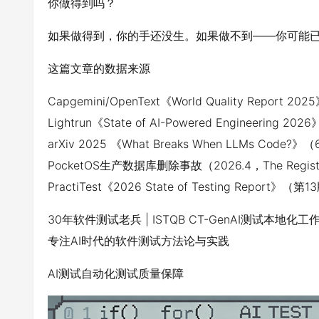
你做得到吗？
如果做得到，你的手还没生。如果做不到——你可能
这篇文章的数据来源
Capgemini/OpenText《World Quality Report
Lightrun《State of AI-Powered Engineering
arXiv 2025 《What Breaks When LLMs Code?》（6
PocketOS生产数据库删除事故（2026.4，The Reg
PractiTest《2026 State of Testing Repo
30年软件测试老兵 | ISTQB CT-GenAI测试本地化
专注AI时代的软件测试方法论与实践
AI测试
自动化测试
质量保障