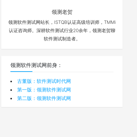
领测老贺
领测软件测试网站长，ISTQB认证高级培训师，TMMi
认证咨询师。深耕软件测试行业20余年，领测老贺聊
软件测试制造者。
领测软件测试网前身：
古董版：软件测试时代网
第一版：领测软件测试网
第二版：领测软件测试网