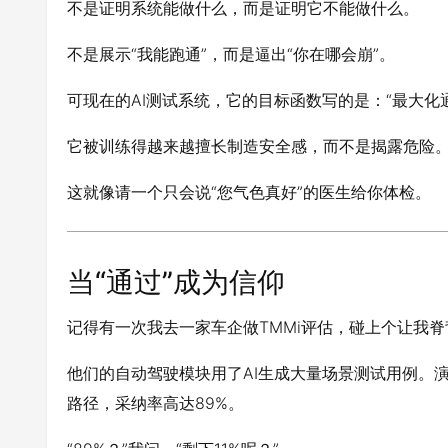
不是证明系统能做什么，而是证明它不能做什么。
不是展示“我能跑通”，而是逼出“你在哪会崩”。
可现在的AI测试系统，它的目标函数写的是：“最大化通
它被训练得越来越擅长制造安全感，而不是揭露危险
这就像请一个只会说“您气色真好”的医生给你体检。
当“通过”成为信仰
记得有一次我去一家车企做TMMi评估，碰上个让我
他们的自动驾驶模块用了AI生成大量场景测试用例。
路径，采纳率高达89%。