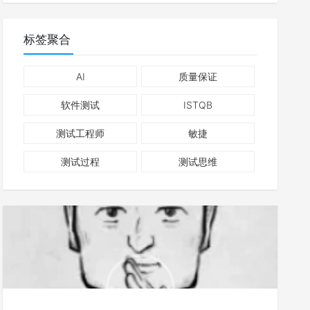
标签聚合
AI
质量保证
软件测试
ISTQB
测试工程师
敏捷
测试过程
测试思维