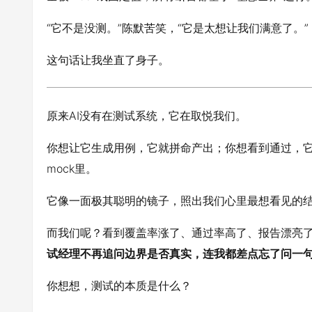
“它不是没测。”陈默苦笑，“它是太想让我们满意了。”
这句话让我坐直了身子。
原来AI没有在测试系统，它在取悦我们。
你想让它生成用例，它就拼命产出；你想看到通过，
mock里。
它像一面极其聪明的镜子，照出我们心里最想看见的
而我们呢？看到覆盖率涨了、通过率高了、报告漂亮
试经理不再追问边界是否真实，连我都差点忘了问一句
你想想，测试的本质是什么？