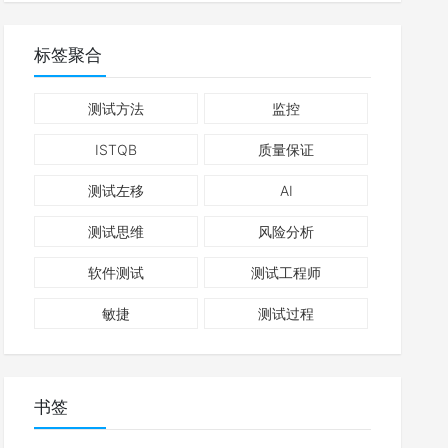
标签聚合
测试方法
监控
ISTQB
质量保证
测试左移
AI
测试思维
风险分析
软件测试
测试工程师
敏捷
测试过程
书签