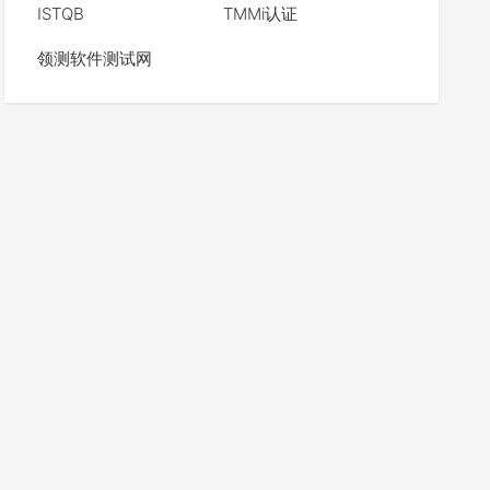
ISTQB
TMMi认证
领测软件测试网