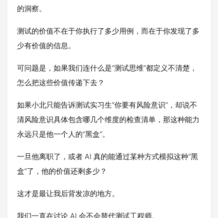
的洞察。
测试的价值不在于你执行了多少用例，而在于你发现了多
少有价值的信息。
可问题是，如果我们连什么是“测试思维”都定义不清楚，
怎么把这些价值传递下去？
如果小北只能告诉测试实习生“你要有风险意识”，却说不
清风险意识具体包含哪几个维度的检查清单，那这种能力
永远只是他一个人的“黑盒”。
一旦他离职了，或者 AI 真的能通过某种方式模拟这种“黑
盒”了，他的价值还剩多少？
这才是最让我后背发凉的地方。
我们一直在讨论 AI 会不会替代测试工程师。