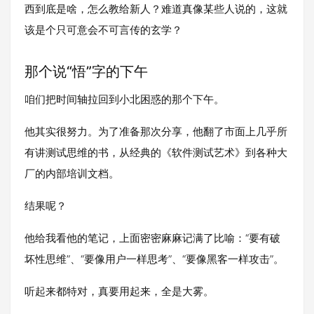
西到底是啥，怎么教给新人？难道真像某些人说的，这就
该是个只可意会不可言传的玄学？
那个说“悟”字的下午
咱们把时间轴拉回到小北困惑的那个下午。
他其实很努力。为了准备那次分享，他翻了市面上几乎所
有讲测试思维的书，从经典的《软件测试艺术》到各种大
厂的内部培训文档。
结果呢？
他给我看他的笔记，上面密密麻麻记满了比喻：“要有破
坏性思维”、“要像用户一样思考”、“要像黑客一样攻击”。
听起来都特对，真要用起来，全是大雾。