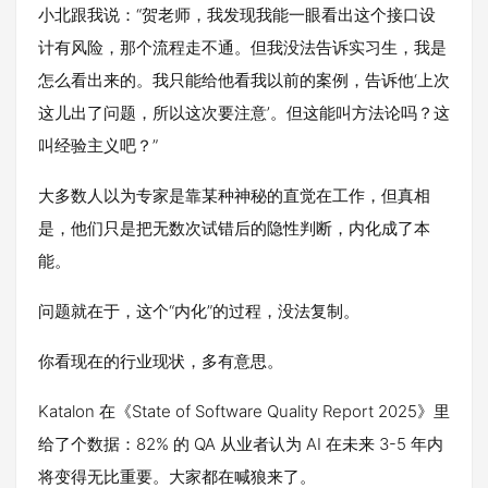
小北跟我说：“贺老师，我发现我能一眼看出这个接口设
计有风险，那个流程走不通。但我没法告诉实习生，我是
怎么看出来的。我只能给他看我以前的案例，告诉他‘上次
这儿出了问题，所以这次要注意’。但这能叫方法论吗？这
叫经验主义吧？”
大多数人以为专家是靠某种神秘的直觉在工作，但真相
是，他们只是把无数次试错后的隐性判断，内化成了本
能。
问题就在于，这个“内化”的过程，没法复制。
你看现在的行业现状，多有意思。
Katalon 在《State of Software Quality Report 2025》里
给了个数据：82% 的 QA 从业者认为 AI 在未来 3-5 年内
将变得无比重要。大家都在喊狼来了。