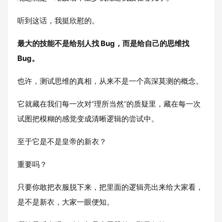
听到这话，我挺欣慰的。
最大的技能不是给别人找 Bug，而是给自己的思维找
Bug。
也许，测试思维的真相，从来不是一个高深莫测的概念。
它就藏在我们每一次对“理所当然”的质疑里，藏在每一次
试图把模糊的感觉变成清晰逻辑的尝试中。
至于它是不是皇帝的新衣？
重要吗？
只要你敢把衣服脱下来，把里面的逻辑亮出来给大家看，
是不是新衣，大家一眼便知。