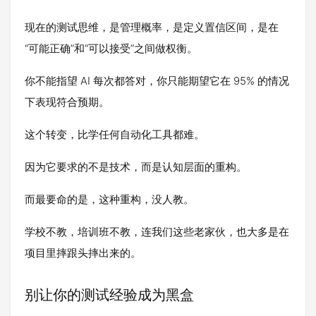
现在的测试思维，是管理概率，是定义置信区间，是在
“可能正确”和“可以接受”之间做权衡。
你不能指望 AI 每次都答对，你只能期望它在 95% 的情况
下表现符合预期。
这个转变，比学任何自动化工具都难。
因为它要求的不是技术，而是认知层面的重构。
而最要命的是，这种重构，没人教。
学校不教，培训班不教，连我们这些老家伙，也大多是在
项目里摔跟头摔出来的。
别让你的测试经验成为黑盒