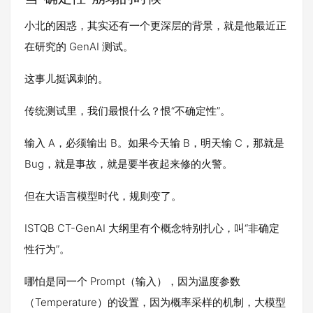
小北的困惑，其实还有一个更深层的背景，就是他最近正
在研究的 GenAI 测试。
这事儿挺讽刺的。
传统测试里，我们最恨什么？恨“不确定性”。
输入 A，必须输出 B。如果今天输 B，明天输 C，那就是
Bug，就是事故，就是要半夜起来修的火警。
但在大语言模型时代，规则变了。
ISTQB CT-GenAI 大纲里有个概念特别扎心，叫“非确定
性行为”。
哪怕是同一个 Prompt（输入），因为温度参数
（Temperature）的设置，因为概率采样的机制，大模型