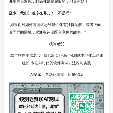
哪怕最后发现，咱俩都是光屁股的，那又何妨？
至少，我们知道冷在哪儿了，不是吗？
“如果你对如何将测试思维显性化有独特见解，或者正面
临同样的困境，欢迎在评论区分享你的故事。”
领测老贺
30年软件测试老兵 | ISTQB CT-GenAI测试本地化工作组
组长|专注AI时代的软件测试方法论与实践
AI测试、自动化测试、质量保障