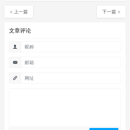
< 上一篇
下一篇 >
文章评论