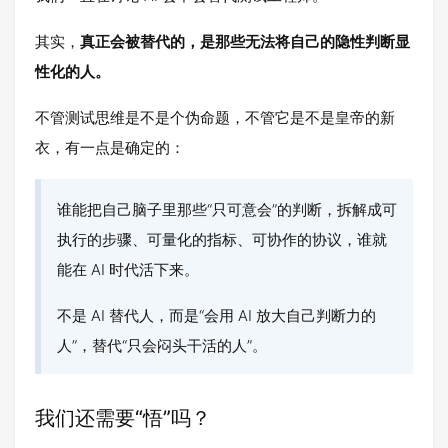
其实，
真正会被替代的，是那些无法将自己的隐性判断显
性化的人。
不管测试思维是不是个伪命题，不管它是不是皇帝的新
衣，有一点是确定的：
谁能把自己脑子里那些“只可意会”的判断，拆解成可
执行的步骤、可量化的指标、可协作的协议，谁就
能在 AI 时代活下来。
不是 AI 替代人，而是“会用 AI 放大自己判断力的
人”，替代“只会闷头干活的人”。
我们还需要“悟”吗？